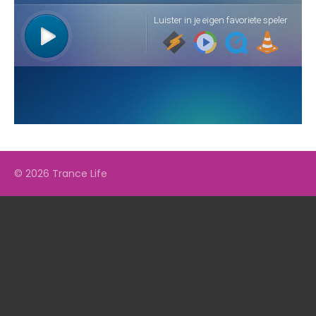
© 2026 Trance Life